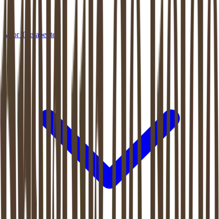
Voor Therapeuten