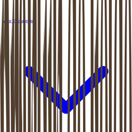
Voor Therapeuten