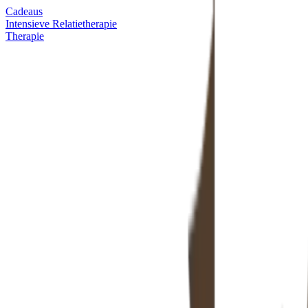
Cadeaus
Intensieve Relatietherapie
Therapie