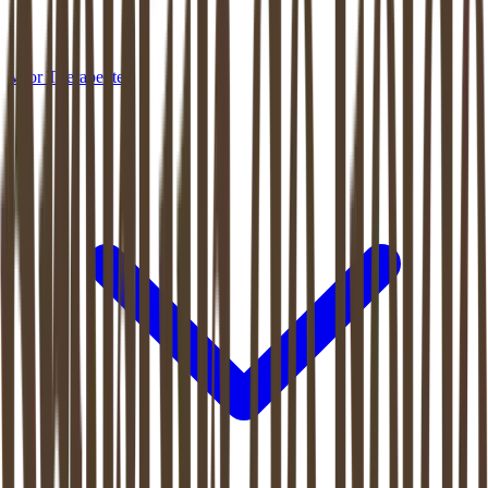
Voor Therapeuten