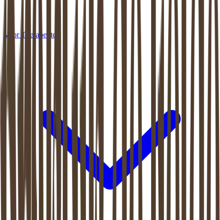
Voor Therapeuten