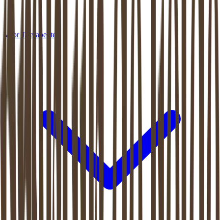
Voor Therapeuten