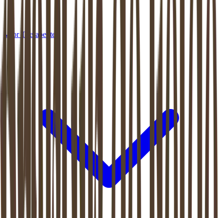
Voor Therapeuten