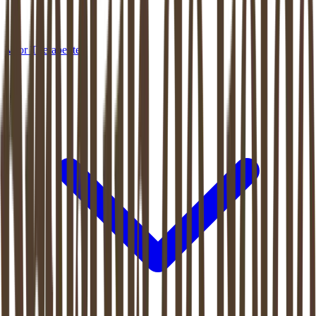
Voor Therapeuten