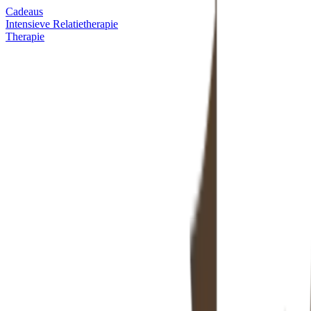
Cadeaus
Intensieve Relatietherapie
Therapie