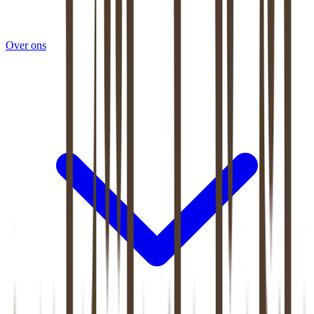
Over ons