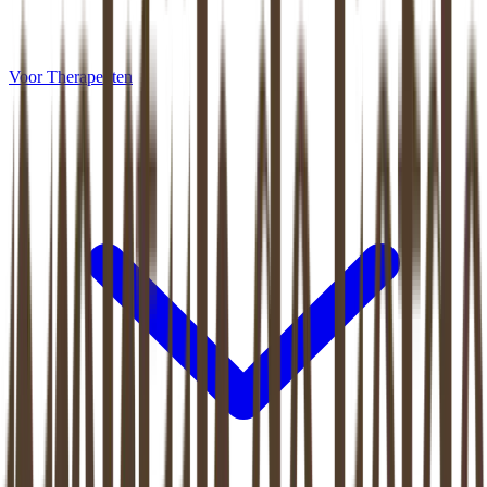
Voor Therapeuten