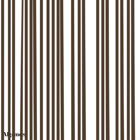
Algemeen