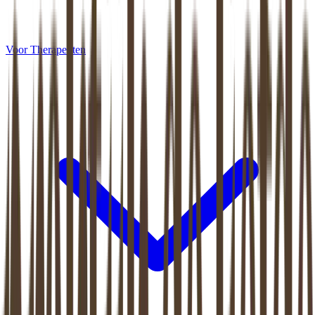
Voor Therapeuten