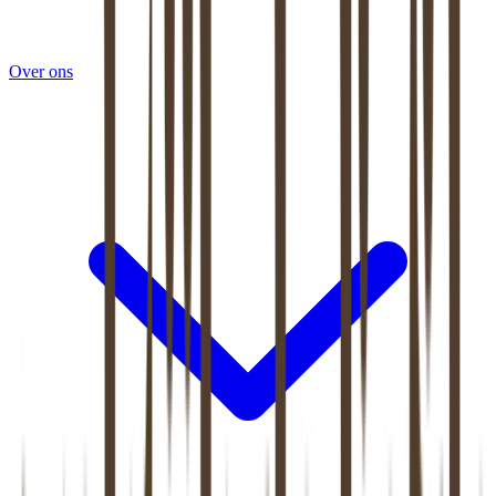
Over ons