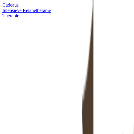
Cadeaus
Intensieve Relatietherapie
Therapie