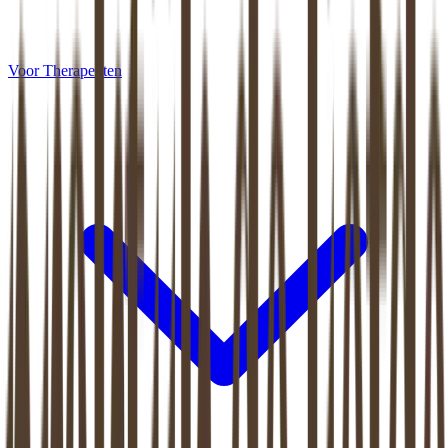
Voor Therapeuten