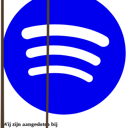
Wij zijn aangesloten bij