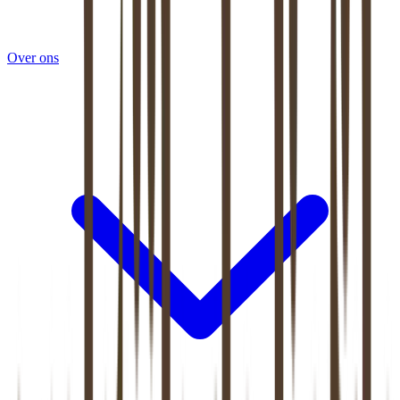
Over ons