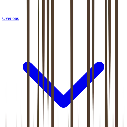
Over ons