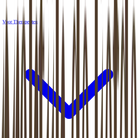
Voor Therapeuten