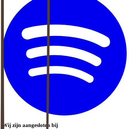
Wij zijn aangesloten bij