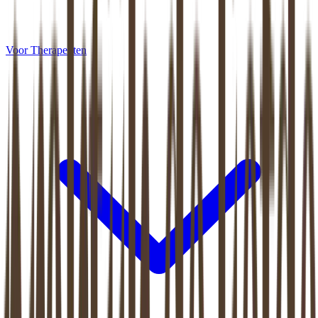
Voor Therapeuten