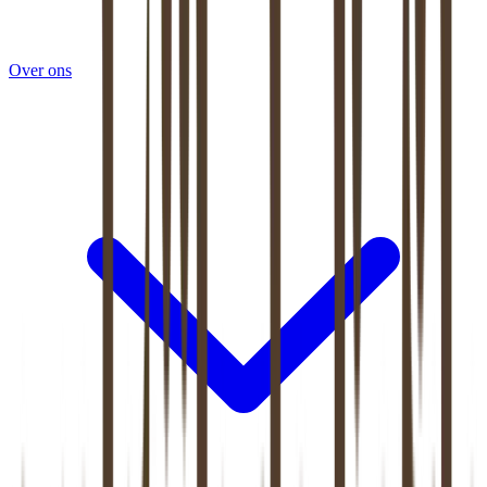
Over ons