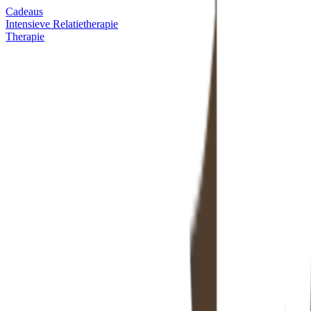
Cadeaus
Intensieve Relatietherapie
Therapie