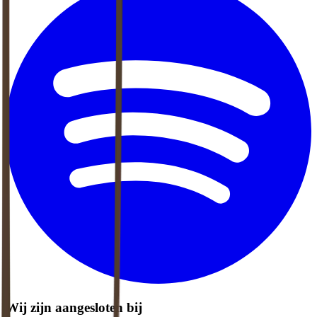
Wij zijn aangesloten bij