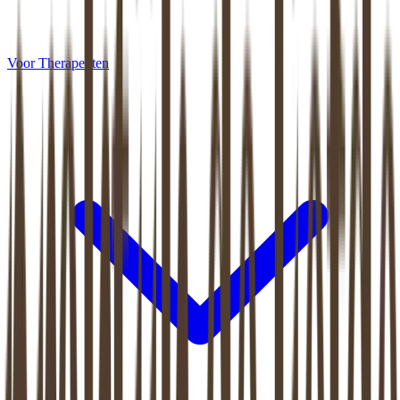
Voor Therapeuten