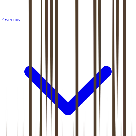
Over ons