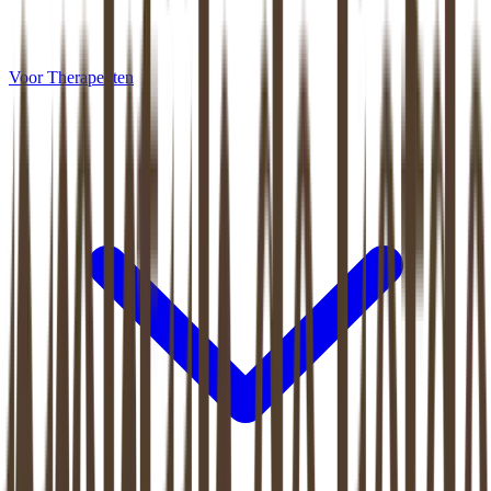
Voor Therapeuten