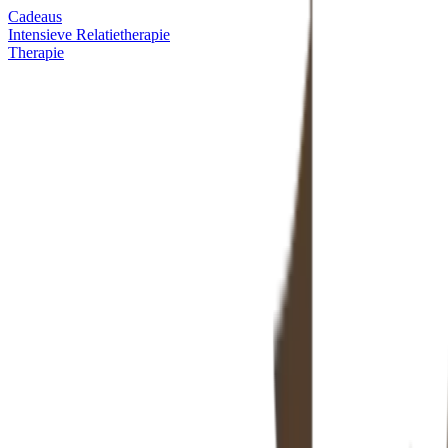
Cadeaus
Intensieve Relatietherapie
Therapie