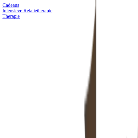
Cadeaus
Intensieve Relatietherapie
Therapie