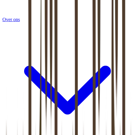
Over ons