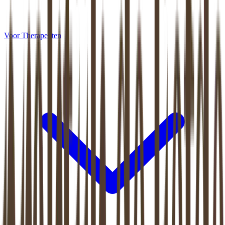
Voor Therapeuten