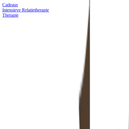
Cadeaus
Intensieve Relatietherapie
Therapie