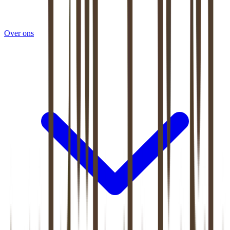
Over ons