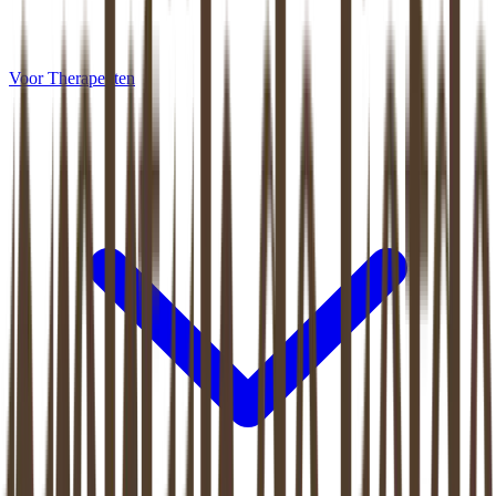
Voor Therapeuten