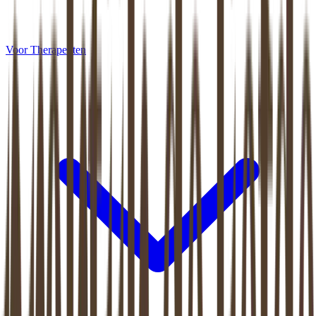
Voor Therapeuten