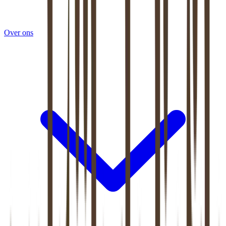
Over ons