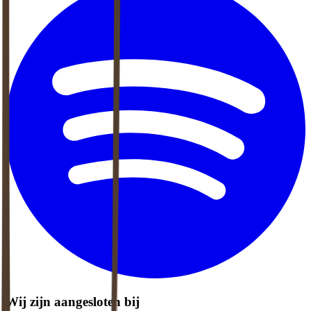
Wij zijn aangesloten bij