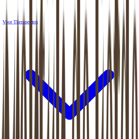
Voor Therapeuten