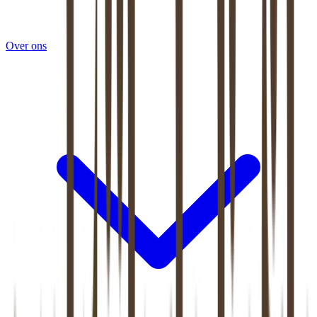
Over ons