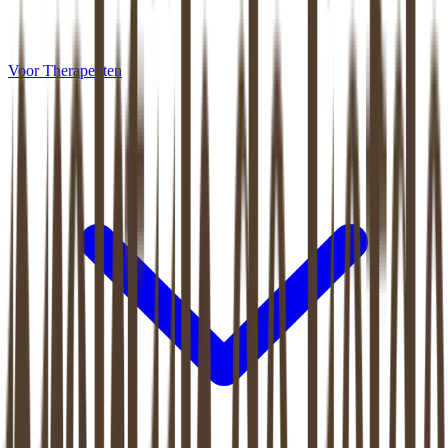
Voor Therapeuten