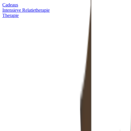
Cadeaus
Intensieve Relatietherapie
Therapie