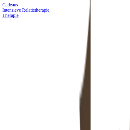
Cadeaus
Intensieve Relatietherapie
Therapie