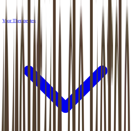
Voor Therapeuten