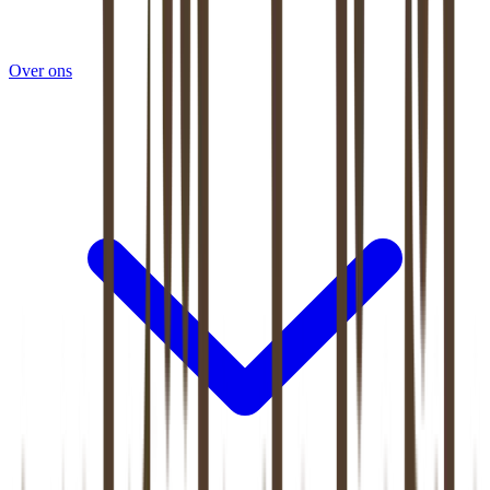
Over ons