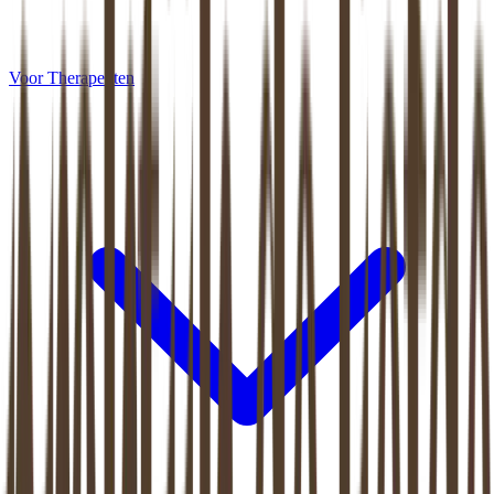
Voor Therapeuten