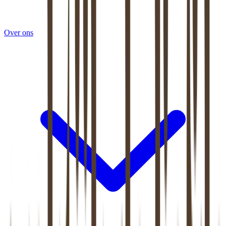
Over ons