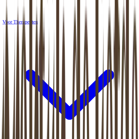
Voor Therapeuten