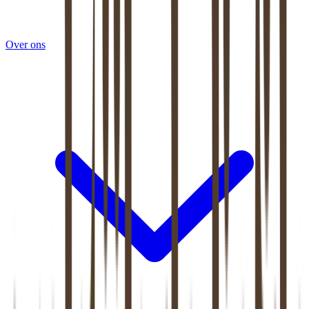
Over ons