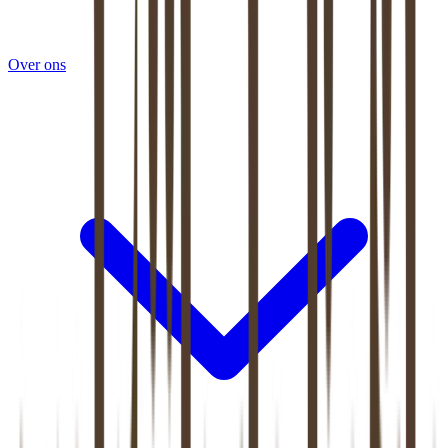
Over ons