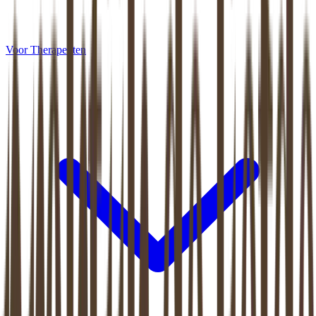
Voor Therapeuten