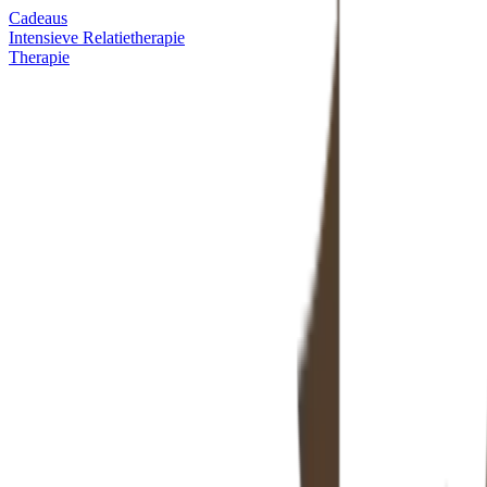
Cadeaus
Intensieve Relatietherapie
Therapie