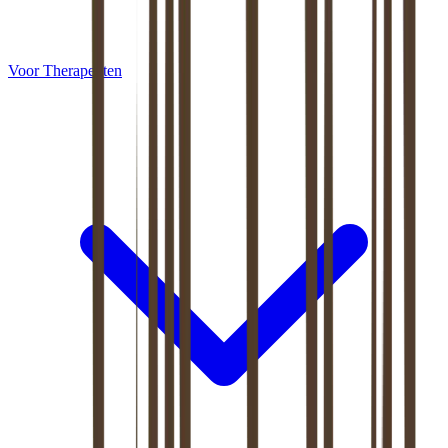
Voor Therapeuten