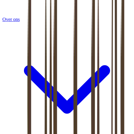
Over ons