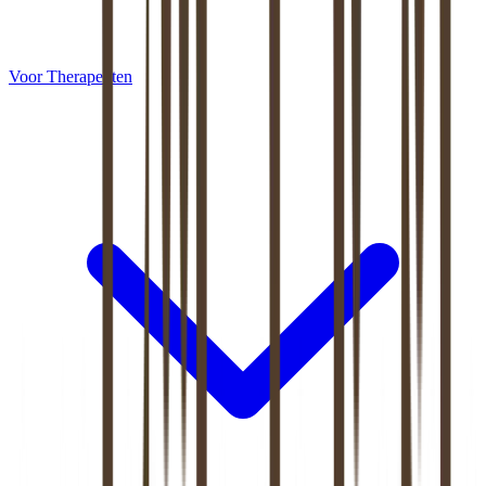
Voor Therapeuten