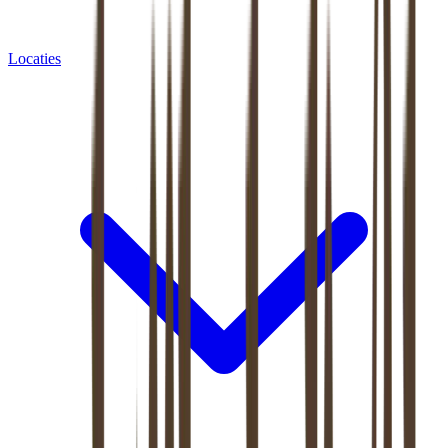
Locaties