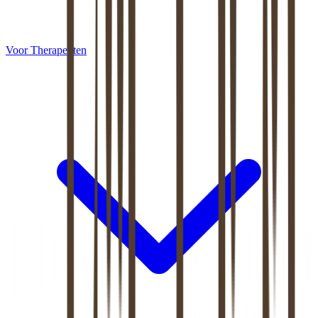
Voor Therapeuten