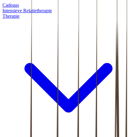
Cadeaus
Intensieve Relatietherapie
Therapie