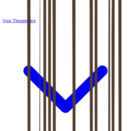
Voor Therapeuten