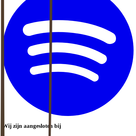
Wij zijn aangesloten bij