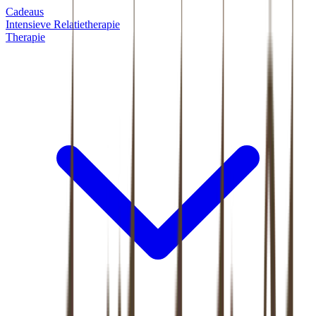
Cadeaus
Intensieve Relatietherapie
Therapie