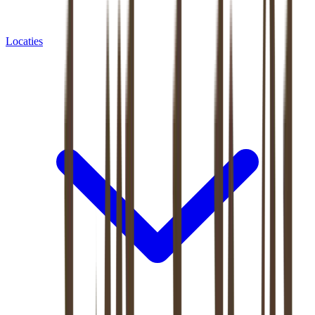
Locaties