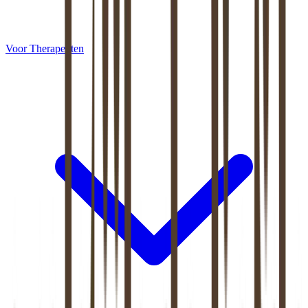
Voor Therapeuten