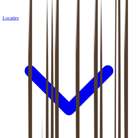
Locaties