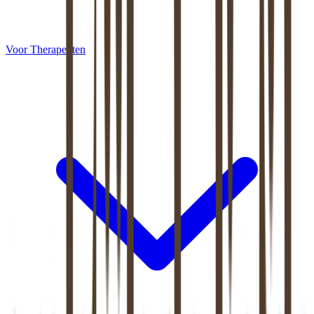
Voor Therapeuten