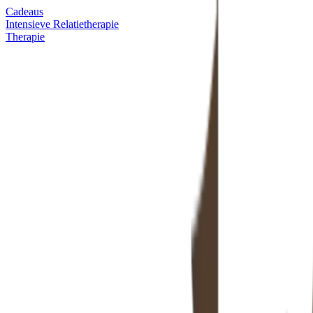
Cadeaus
Intensieve Relatietherapie
Therapie