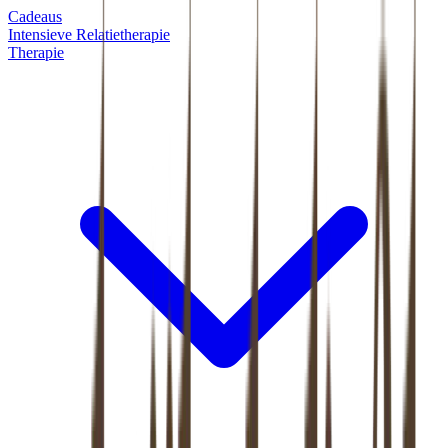
Cadeaus
Intensieve Relatietherapie
Therapie