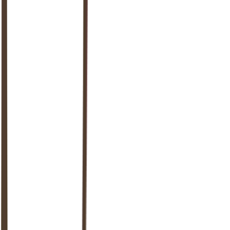
Press play and listen to Joey straight from the studio.