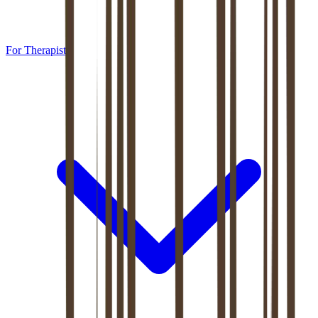
For Therapists