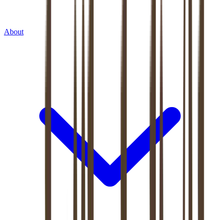
About