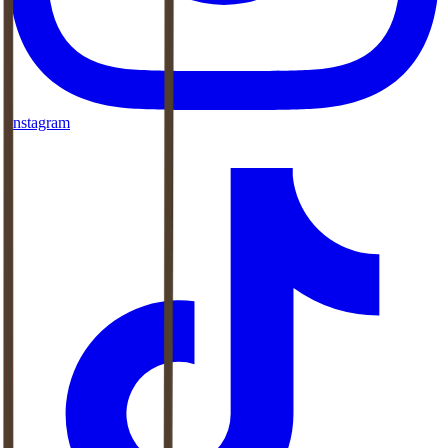
Instagram