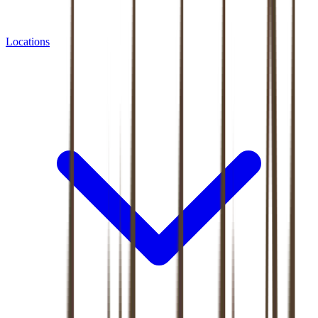
Locations