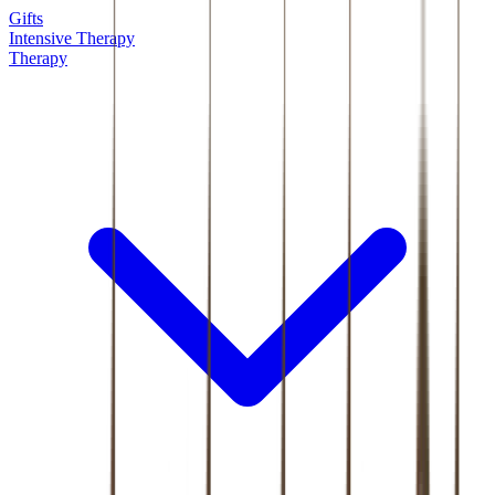
Gifts
Intensive Therapy
Therapy